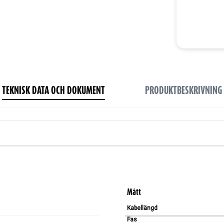
TEKNISK DATA OCH DOKUMENT
PRODUKTBESKRIVNING
Mått
Kabellängd
Fas