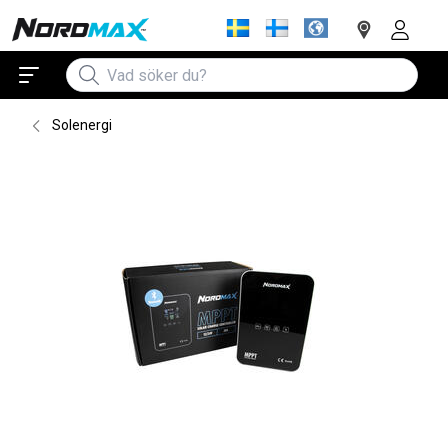
Solenergi