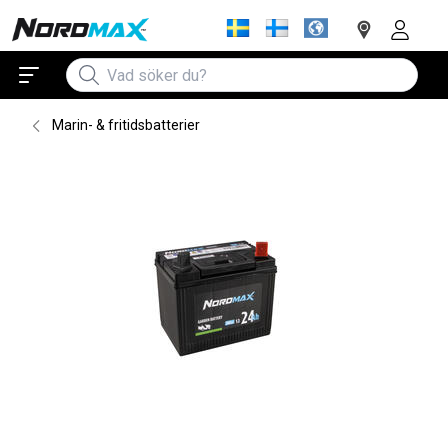
Marin- & fritidsbatterier