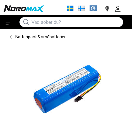
Batteripack & småbatterier