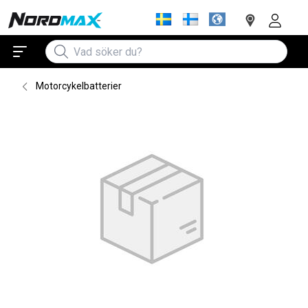
Motorcykelbatterier