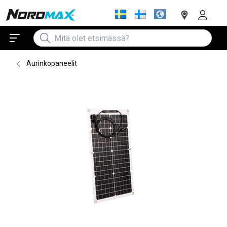
Aurinkopaneelit